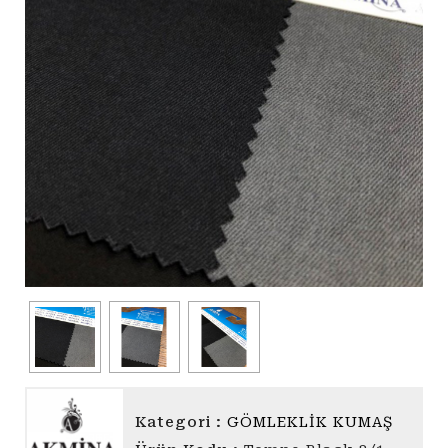
AKMİNA
Kategori :
GÖMLEKLİK KUMAŞ